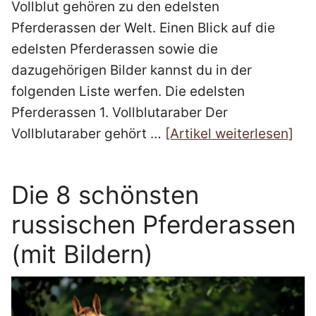
Vollblut gehören zu den edelsten
Pferderassen der Welt. Einen Blick auf die
edelsten Pferderassen sowie die
dazugehörigen Bilder kannst du in der
folgenden Liste werfen. Die edelsten
Pferderassen 1. Vollblutaraber Der
Vollblutaraber gehört …
[Artikel weiterlesen]
Die 8 schönsten
russischen Pferderassen
(mit Bildern)