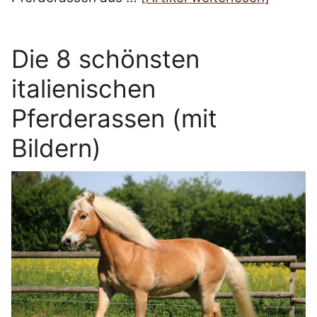
Die 8 schönsten
italienischen
Pferderassen (mit
Bildern)