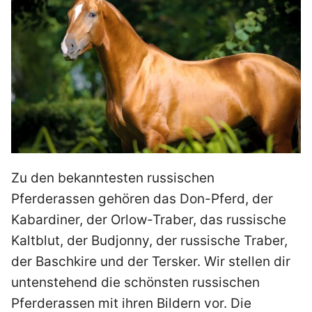
Zu den bekanntesten russischen
Pferderassen gehören das Don-Pferd, der
Kabardiner, der Orlow-Traber, das russische
Kaltblut, der Budjonny, der russische Traber,
der Baschkire und der Tersker. Wir stellen dir
untenstehend die schönsten russischen
Pferderassen mit ihren Bildern vor. Die