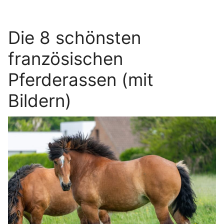
Die 8 schönsten
französischen
Pferderassen (mit
Bildern)