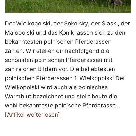
Der Wielkopolski, der Sokolsky, der Slaski, der
Malopolski und das Konik lassen sich zu den
bekanntesten polnischen Pferderassen
zählen. Wir stellen dir nachfolgend die
schönsten polnischen Pferderassen mit
zahlreichen Bildern vor. Die beliebtesten
polnischen Pferderassen 1. Wielkopolski Der
Wielkopolski wird auch als polnisches
Warmblut bezeichnet und stellt heute die
wohl bekannteste polnische Pferderasse …
[Artikel weiterlesen]