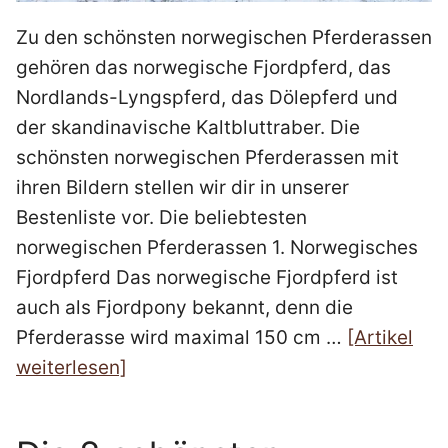
Zu den schönsten norwegischen Pferderassen
gehören das norwegische Fjordpferd, das
Nordlands-Lyngspferd, das Dölepferd und
der skandinavische Kaltbluttraber. Die
schönsten norwegischen Pferderassen mit
ihren Bildern stellen wir dir in unserer
Bestenliste vor. Die beliebtesten
norwegischen Pferderassen 1. Norwegisches
Fjordpferd Das norwegische Fjordpferd ist
auch als Fjordpony bekannt, denn die
Pferderasse wird maximal 150 cm …
[Artikel
weiterlesen]