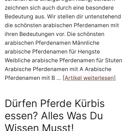
zeichnen sich auch durch eine besondere
Bedeutung aus. Wir stellen dir untenstehend
die schönsten arabischen Pferdenamen mit
ihren Bedeutungen vor. Die schönsten
arabischen Pferdenamen Männliche
arabische Pferdenamen für Hengste
Weibliche arabische Pferdenamen für Stuten
Arabische Pferdenamen mit A Arabische
Pferdenamen mit B …
[Artikel weiterlesen]
Dürfen Pferde Kürbis
essen? Alles Was Du
Wissen Musst!