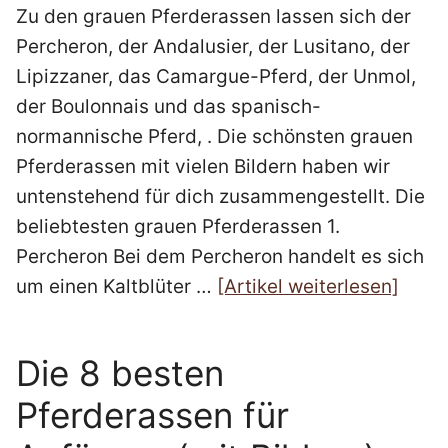
Zu den grauen Pferderassen lassen sich der
Percheron, der Andalusier, der Lusitano, der
Lipizzaner, das Camargue-Pferd, der Unmol,
der Boulonnais und das spanisch-
normannische Pferd, . Die schönsten grauen
Pferderassen mit vielen Bildern haben wir
untenstehend für dich zusammengestellt. Die
beliebtesten grauen Pferderassen 1.
Percheron Bei dem Percheron handelt es sich
um einen Kaltblüter …
[Artikel weiterlesen]
Die 8 besten
Pferderassen für