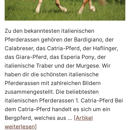
Zu den bekanntesten italienischen
Pferderassen gehören der Bardigiano, der
Calabreser, das Catria-Pferd, der Haflinger,
das Giara-Pferd, das Esperia Pony, der
italienische Traber und der Murgese. Wir
haben dir die schönsten italienische
Pferderassen mit zahlreichen Bildern
zusammengestellt. Die beliebtesten
italienischen Pferderassen 1. Catria-Pferd Bei
dem Catria-Pferd handelt es sich um ein
Bergpferd, welches aus …
[Artikel
weiterlesen]