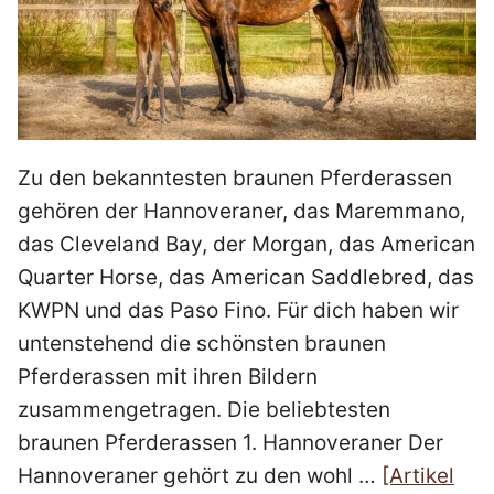
Zu den bekanntesten braunen Pferderassen
gehören der Hannoveraner, das Maremmano,
das Cleveland Bay, der Morgan, das American
Quarter Horse, das American Saddlebred, das
KWPN und das Paso Fino. Für dich haben wir
untenstehend die schönsten braunen
Pferderassen mit ihren Bildern
zusammengetragen. Die beliebtesten
braunen Pferderassen 1. Hannoveraner Der
Hannoveraner gehört zu den wohl …
[Artikel