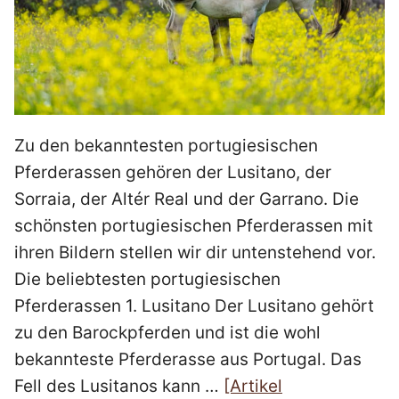
Zu den bekanntesten portugiesischen
Pferderassen gehören der Lusitano, der
Sorraia, der Altér Real und der Garrano. Die
schönsten portugiesischen Pferderassen mit
ihren Bildern stellen wir dir untenstehend vor.
Die beliebtesten portugiesischen
Pferderassen 1. Lusitano Der Lusitano gehört
zu den Barockpferden und ist die wohl
bekannteste Pferderasse aus Portugal. Das
Fell des Lusitanos kann …
[Artikel