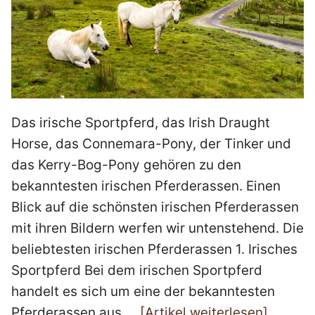
Das irische Sportpferd, das Irish Draught
Horse, das Connemara-Pony, der Tinker und
das Kerry-Bog-Pony gehören zu den
bekanntesten irischen Pferderassen. Einen
Blick auf die schönsten irischen Pferderassen
mit ihren Bildern werfen wir untenstehend. Die
beliebtesten irischen Pferderassen 1. Irisches
Sportpferd Bei dem irischen Sportpferd
handelt es sich um eine der bekanntesten
Pferderassen aus …
[Artikel weiterlesen]