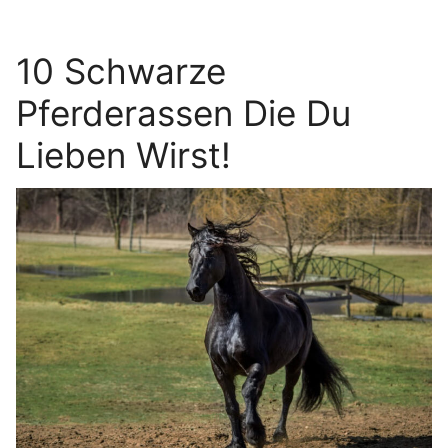
10 Schwarze
Pferderassen Die Du
Lieben Wirst!