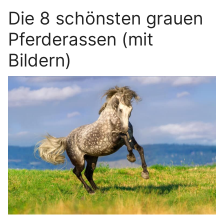
Die 8 schönsten grauen
Pferderassen (mit
Bildern)