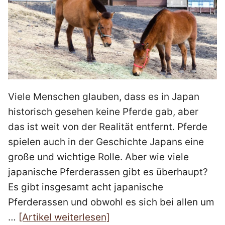
Viele Menschen glauben, dass es in Japan
historisch gesehen keine Pferde gab, aber
das ist weit von der Realität entfernt. Pferde
spielen auch in der Geschichte Japans eine
große und wichtige Rolle. Aber wie viele
japanische Pferderassen gibt es überhaupt?
Es gibt insgesamt acht japanische
Pferderassen und obwohl es sich bei allen um
…
[Artikel weiterlesen]