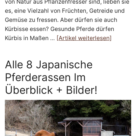
von Natur aus Pflanzenfresser sind, lieben sie
es, eine Vielzahl von Früchten, Getreide und
Gemüse zu fressen. Aber dürfen sie auch
Kürbisse essen? Gesunde Pferde dürfen
Kürbis in Maßen …
[Artikel weiterlesen]
Alle 8 Japanische
Pferderassen Im
Überblick + Bilder!