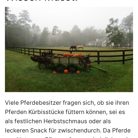
Viele Pferdebesitzer fragen sich, ob sie ihren
Pferden Kürbisstücke füttern können, sei es
als festlichen Herbstschmaus oder als
leckeren Snack für zwischendurch. Da Pferde