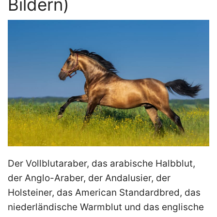
Bildern)
Der Vollblutaraber, das arabische Halbblut,
der Anglo-Araber, der Andalusier, der
Holsteiner, das American Standardbred, das
niederländische Warmblut und das englische