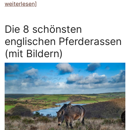
weiterlesen]
Die 8 schönsten
englischen Pferderassen
(mit Bildern)