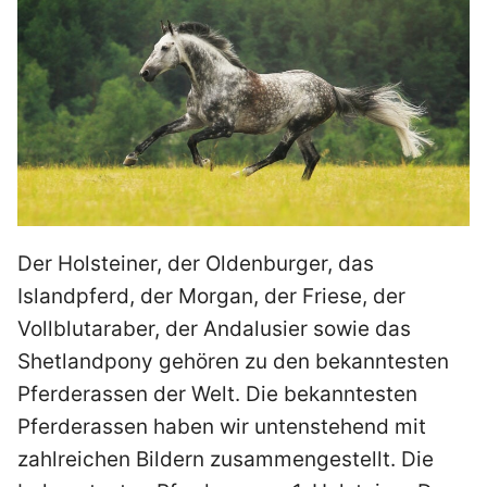
Der Holsteiner, der Oldenburger, das
Islandpferd, der Morgan, der Friese, der
Vollblutaraber, der Andalusier sowie das
Shetlandpony gehören zu den bekanntesten
Pferderassen der Welt. Die bekanntesten
Pferderassen haben wir untenstehend mit
zahlreichen Bildern zusammengestellt. Die