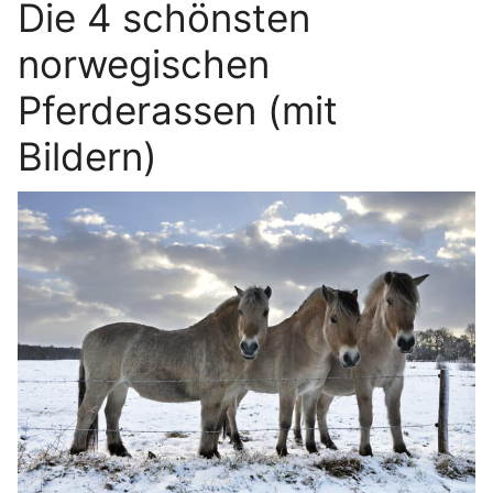
Die 4 schönsten
norwegischen
Pferderassen (mit
Bildern)