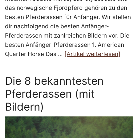
das norwegische Fjordpferd gehören zu den
besten Pferderassen für Anfänger. Wir stellen
dir nachfolgend die besten Anfänger-
Pferderassen mit zahlreichen Bildern vor. Die
besten Anfänger-Pferderassen 1. American
Quarter Horse Das …
[Artikel weiterlesen]
Die 8 bekanntesten
Pferderassen (mit
Bildern)