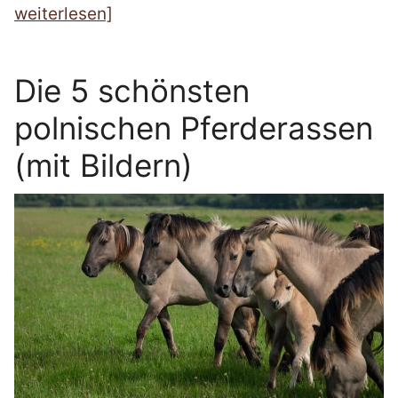
weiterlesen]
Die 5 schönsten
polnischen Pferderassen
(mit Bildern)