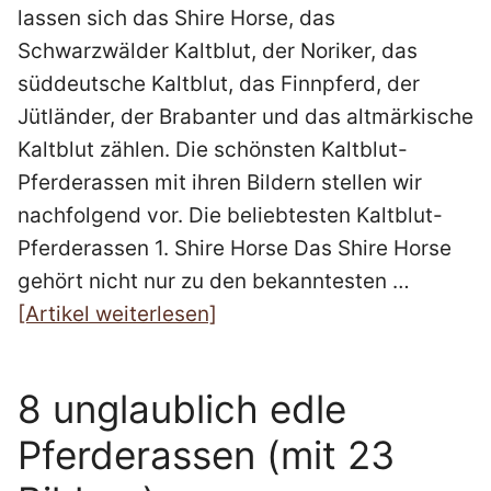
lassen sich das Shire Horse, das
Schwarzwälder Kaltblut, der Noriker, das
süddeutsche Kaltblut, das Finnpferd, der
Jütländer, der Brabanter und das altmärkische
Kaltblut zählen. Die schönsten Kaltblut-
Pferderassen mit ihren Bildern stellen wir
nachfolgend vor. Die beliebtesten Kaltblut-
Pferderassen 1. Shire Horse Das Shire Horse
gehört nicht nur zu den bekanntesten …
[Artikel weiterlesen]
8 unglaublich edle
Pferderassen (mit 23