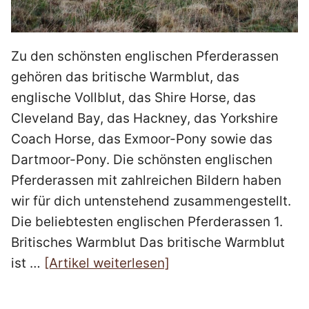
Zu den schönsten englischen Pferderassen
gehören das britische Warmblut, das
englische Vollblut, das Shire Horse, das
Cleveland Bay, das Hackney, das Yorkshire
Coach Horse, das Exmoor-Pony sowie das
Dartmoor-Pony. Die schönsten englischen
Pferderassen mit zahlreichen Bildern haben
wir für dich untenstehend zusammengestellt.
Die beliebtesten englischen Pferderassen 1.
Britisches Warmblut Das britische Warmblut
ist …
[Artikel weiterlesen]