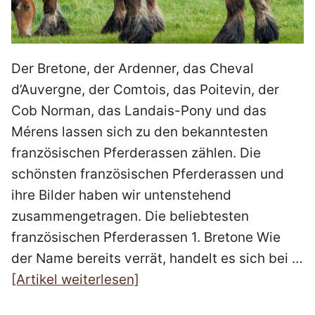
Der Bretone, der Ardenner, das Cheval
d’Auvergne, der Comtois, das Poitevin, der
Cob Norman, das Landais-Pony und das
Mérens lassen sich zu den bekanntesten
französischen Pferderassen zählen. Die
schönsten französischen Pferderassen und
ihre Bilder haben wir untenstehend
zusammengetragen. Die beliebtesten
französischen Pferderassen 1. Bretone Wie
der Name bereits verrät, handelt es sich bei …
[Artikel weiterlesen]