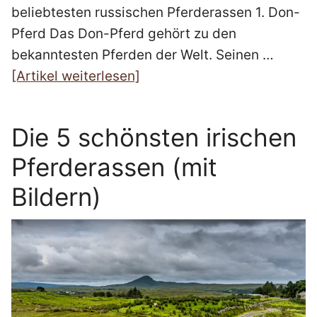
beliebtesten russischen Pferderassen 1. Don-
Pferd Das Don-Pferd gehört zu den
bekanntesten Pferden der Welt. Seinen …
[Artikel weiterlesen]
Die 5 schönsten irischen
Pferderassen (mit
Bildern)