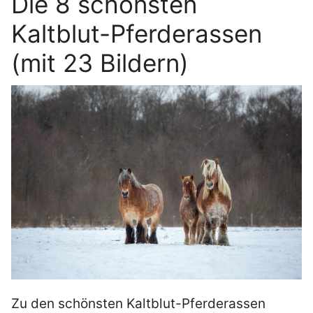
Die 8 schönsten
Kaltblut-Pferderassen
(mit 23 Bildern)
Zu den schönsten Kaltblut-Pferderassen