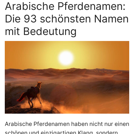
Arabische Pferdenamen:
Die 93 schönsten Namen
mit Bedeutung
Arabische Pferdenamen haben nicht nur einen
schönen und einzigartigen Klang, sondern